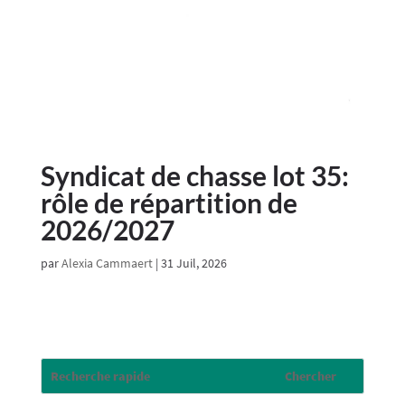
Syndicat de chasse lot 35:
rôle de répartition de
2026/2027
par
Alexia Cammaert
|
31 Juil, 2026