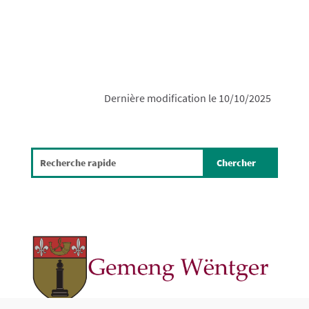
Dernière modification le 10/10/2025