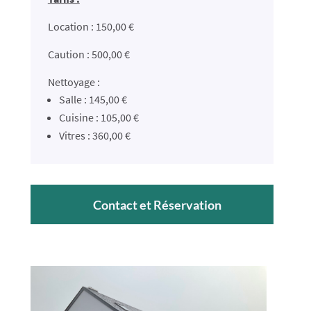
Location : 150,00 €
Caution : 500,00 €
Nettoyage :
Salle : 145,00 €
Cuisine : 105,00 €
Vitres : 360,00 €
Contact et Réservation