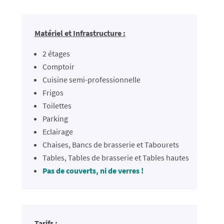
Matériel et Infrastructure :
2 étages
Comptoir
Cuisine semi-professionnelle
Frigos
Toilettes
Parking
Eclairage
Chaises, Bancs de brasserie et Tabourets
Tables, Tables de brasserie et Tables hautes
Pas de couverts, ni de verres !
Tarifs :