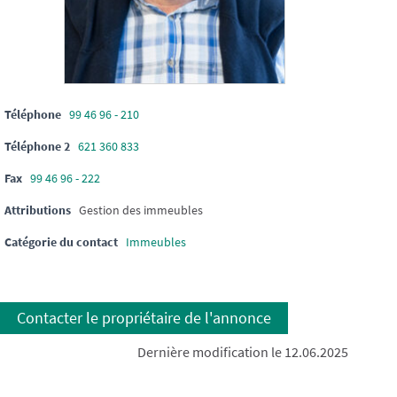
Téléphone
99 46 96 - 210
Téléphone 2
621 360 833
Fax
99 46 96 - 222
Attributions
Gestion des immeubles
Catégorie du contact
Immeubles
Contacter le propriétaire de l'annonce
Dernière modification le 12.06.2025