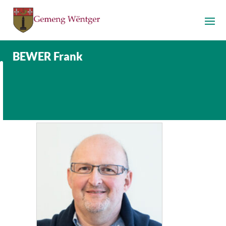
BEWER Frank